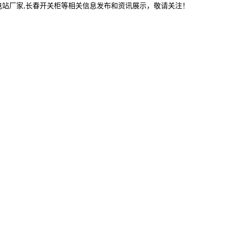
电站厂家,长春开关柜等相关信息发布和资讯展示，敬请关注！