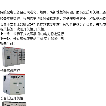
传统配电设备易出现老化、短路、防护性差等问题，而高品质开关柜具备
设备平稳运行。沈阳它支持多种规格定制，高低压型号齐全，柜体结构设
长春干式变压器哪家好？长春箱式变电站厂家报价是多少？长春开关柜质量怎么
相关标签：
沈阳开关柜
,
开关柜
,
上一条：
长春干式变压器 助力电力稳定运行
下一条：
长春箱式变电站厂家 实力保障供电
相关产品：
长春高低压柜
长春低压开关柜