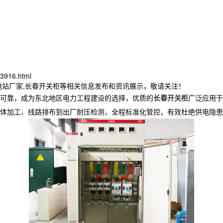
63916.html
电站厂家,长春开关柜等相关信息发布和资讯展示，敬请关注！
可靠，成为东北地区电力工程建设的选择，优质的
长春开关柜
广泛应用于
体加工、线路排布到出厂耐压检测，全程标准化管控，有效杜绝供电隐患