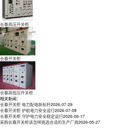
长春高压开关柜
长春开关柜
长春高低压开关柜
相关新闻：
长春开关柜 电力配电新标杆
2026-07-29
长春开关柜 护航电力安全运行
2026-07-08
长春开关柜 守护电力安全稳定运行
2026-06-17
采购长春开关柜该怎样挑选合适的生产厂商
2026-05-27