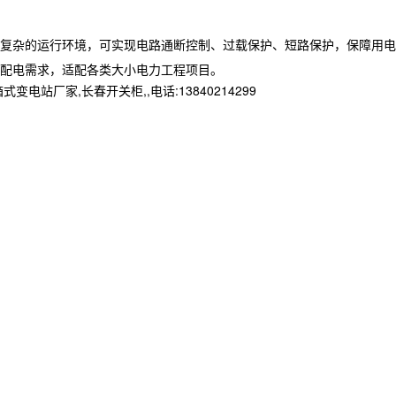
复杂的运行环境，可实现电路通断控制、过载保护、短路保护，保障用电
配电需求，适配各类大小电力工程项目。
家,长春开关柜,,电话:13840214299