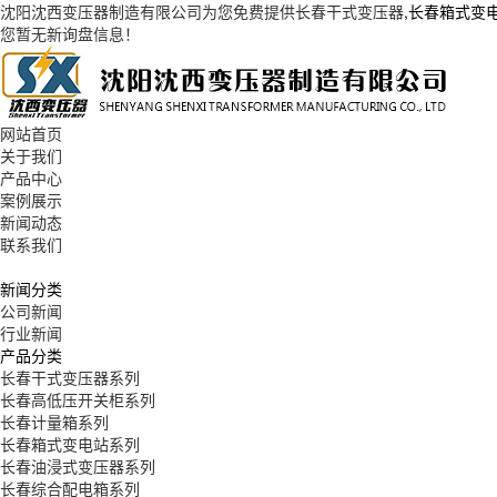
沈阳沈西变压器制造有限公司为您免费提供
长春干式变压器
,长春箱式变
您暂无新询盘信息！
网站首页
关于我们
产品中心
案例展示
新闻动态
联系我们
新闻分类
公司新闻
行业新闻
产品分类
长春干式变压器系列
长春高低压开关柜系列
长春计量箱系列
长春箱式变电站系列
长春油浸式变压器系列
长春综合配电箱系列