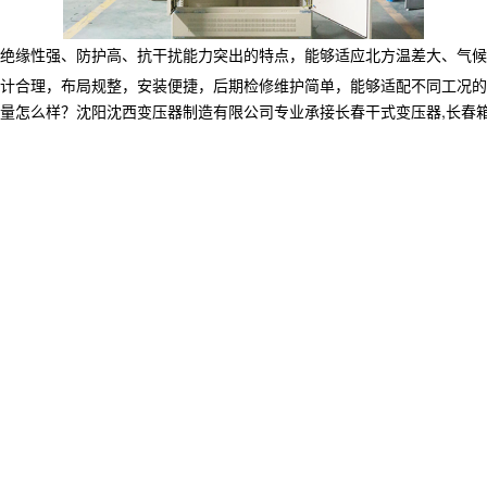
绝缘性强、防护高、抗干扰能力突出的特点，能够适应北方温差大、气候
计合理，布局规整，安装便捷，后期检修维护简单，能够适配不同工况的
样？沈阳沈西变压器制造有限公司专业承接长春干式变压器,长春箱式变电站厂