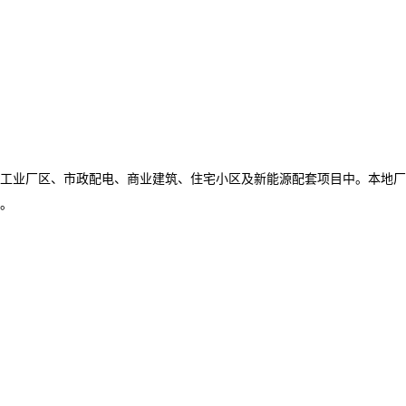
工业厂区、市政配电、商业建筑、住宅小区及新能源配套项目中。本地厂
。